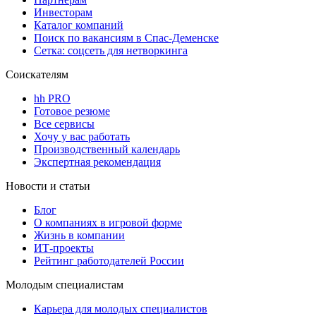
Инвесторам
Каталог компаний
Поиск по вакансиям в Спас-Деменске
Сетка: соцсеть для нетворкинга
Соискателям
hh PRO
Готовое резюме
Все сервисы
Хочу у вас работать
Производственный календарь
Экспертная рекомендация
Новости и статьи
Блог
О компаниях в игровой форме
Жизнь в компании
ИТ-проекты
Рейтинг работодателей России
Молодым специалистам
Карьера для молодых специалистов