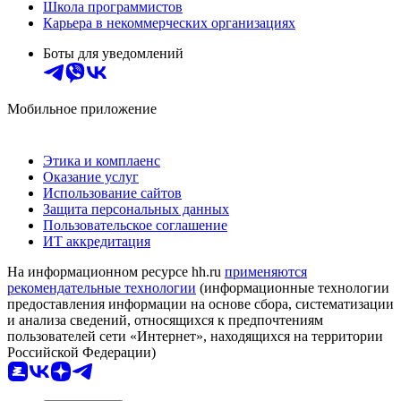
Школа программистов
Карьера в некоммерческих организациях
Боты для уведомлений
Мобильное приложение
Этика и комплаенс
Оказание услуг
Использование сайтов
Защита персональных данных
Пользовательское соглашение
ИТ аккредитация
На информационном ресурсе hh.ru
применяются
рекомендательные технологии
(информационные технологии
предоставления информации на основе сбора, систематизации
и анализа сведений, относящихся к предпочтениям
пользователей сети «Интернет», находящихся на территории
Российской Федерации)