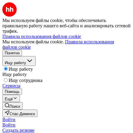
Мы используем файлы cookie, чтобы обеспечивать
правильную работу нашего веб-сайта и анализировать сетевой
трафик.
Правила использования файлов cookie
Мы используем файлы cookie.
Правила использования
файлов cookie
Понятно
Ищу работу
Ищу работу
Ищу работу
Ищу сотрудника
Сервисы
Помощь
Ещё
Поиск
Спас-Деменск
Войти
Войти
Создать резюме